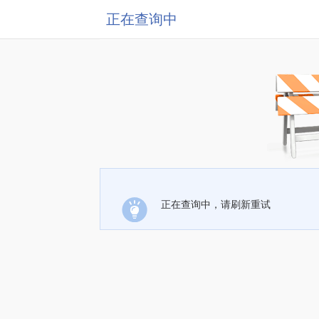
正在查询中
正在查询中，请刷新重试