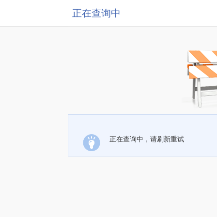
正在查询中
正在查询中，请刷新重试