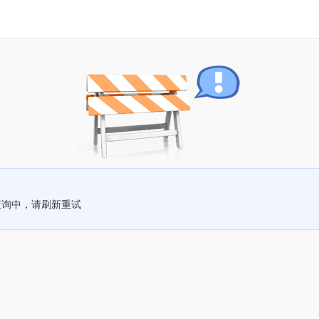
查询中，请刷新重试