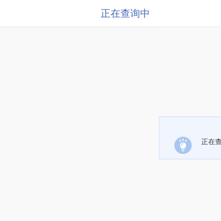
正在查询中
正在