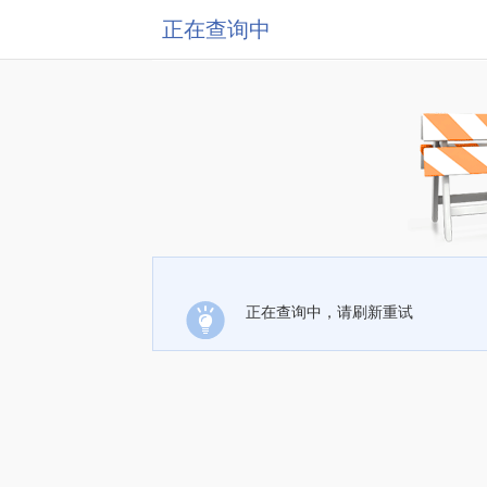
正在查询中
正在查询中，请刷新重试