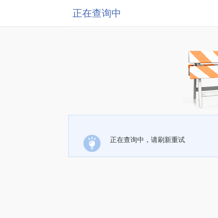
正在查询中
正在查询中，请刷新重试